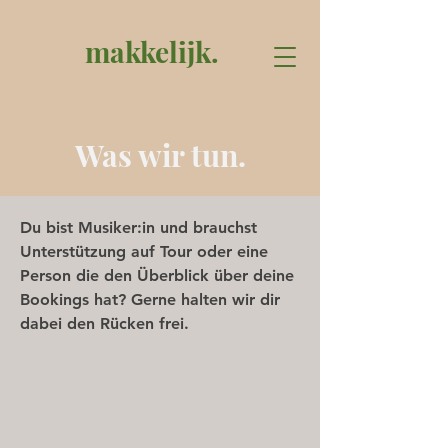
makkelijk.
Was wir tun.
Du bist Musiker:in und brauchst
Unterstützung auf Tour oder eine
Person die den Überblick über deine
Bookings hat? Gerne halten wir dir
dabei den Rücken frei.