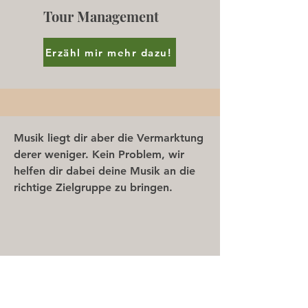
Tour Management
Erzähl mir mehr dazu!
Musik liegt dir aber die Vermarktung
derer weniger. Kein Problem, wir
helfen dir dabei deine Musik an die
richtige Zielgruppe zu bringen.
Marketing