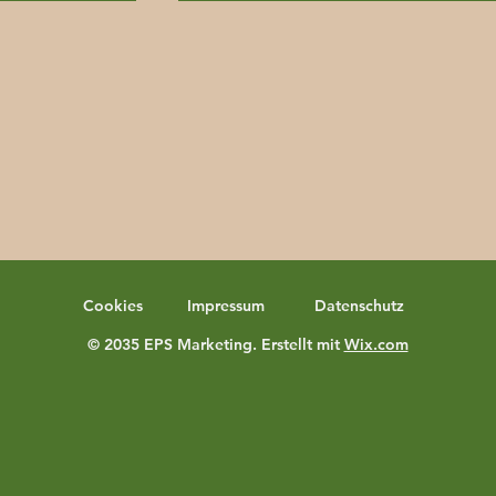
Cookies
Impressum
Datenschutz
© 2035 EPS Marketing. Erstellt mit
Wix.com